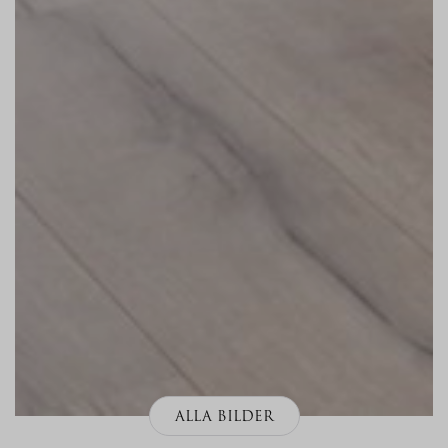
ALLA BILDER