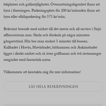
lekplatser och grillmöjligheter. Övernattningslägenhet finns att
hyra i föreningen. Parkeringsplats för 200 kr/månaden finns att
hyra eller elbilsparkering för 575 kr/mån.
Bekvämt boende med närhet till det mesta och all service i Sisjö
affärscentrum mm. Skola och förskola på några minuters
gångavstånd. Här bor man endast 5 minuter till bussen.
Kallbadet i Hovås, Hovåsbadet, båthamnen och Askimsbadet
ligger i direkt närhet och så även golfbanan och två restauranger
omgärdat med fantastisk natur.
Välkommen att kontakta mig för mer information!
LÄS HELA BESKRIVNINGEN