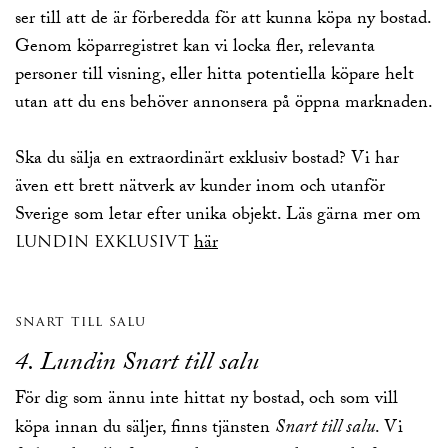
ser till att de är förberedda för att kunna köpa ny bostad.
Genom köparregistret kan vi locka fler, relevanta
personer till visning, eller hitta potentiella köpare helt
utan att du ens behöver annonsera på öppna marknaden.
Ska du sälja en extraordinärt exklusiv bostad? Vi har
även ett brett nätverk av kunder inom och utanför
Sverige som letar efter unika objekt. Läs gärna mer om
LUNDIN EXKLUSIVT
här
snart till salu
4. Lundin
Snart till salu
För dig som ännu inte hittat ny bostad, och som vill
Snart till salu
köpa innan du säljer, finns tjänsten
. Vi