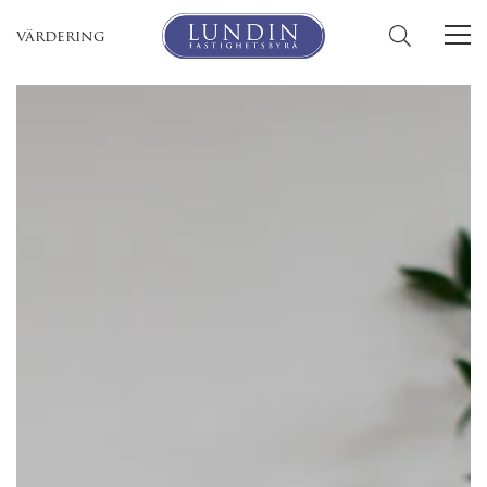
värdering