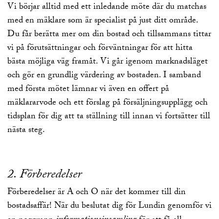
Vi börjar alltid med ett inledande möte där du matchas
med en mäklare som är specialist på just ditt område.
Du får berätta mer om din bostad och tillsammans tittar
vi på förutsättningar och förväntningar för att hitta
bästa möjliga väg framåt. Vi går igenom marknadsläget
och gör en grundlig värdering av bostaden. I samband
med första mötet lämnar vi även en offert på
mäklararvode och ett förslag på försäljningsupplägg och
tidsplan för dig att ta ställning till innan vi fortsätter till
nästa steg.
2. Förberedelser
Förberedelser är A och O när det kommer till din
bostadsaffär! När du beslutat dig för Lundin genomför vi