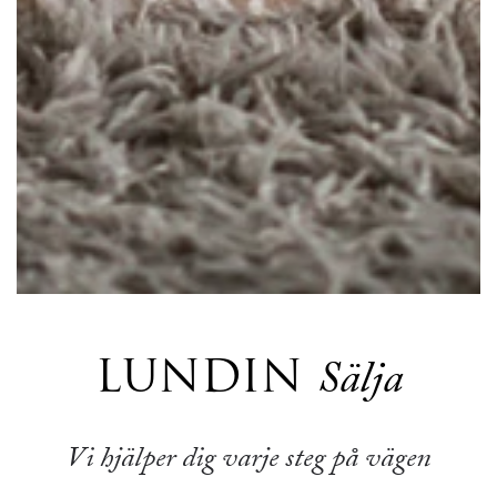
LUNDIN
Sälja
Vi hjälper dig varje steg på vägen