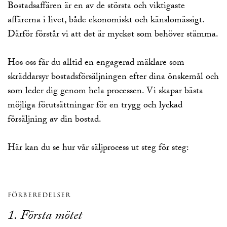
Bostadsaffären är en av de största och viktigaste
affärerna i livet, både ekonomiskt och känslomässigt.
Därför förstår vi att det är mycket som behöver stämma.
Hos oss får du alltid en engagerad mäklare som
skräddarsyr bostadsförsäljningen efter dina önskemål och
som leder dig genom hela processen. Vi skapar bästa
möjliga förutsättningar för en trygg och lyckad
försäljning av din bostad.
Här kan du se hur vår säljprocess ut steg för steg:
förberedelser
1. Första mötet