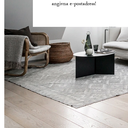
angivna e-postadress!