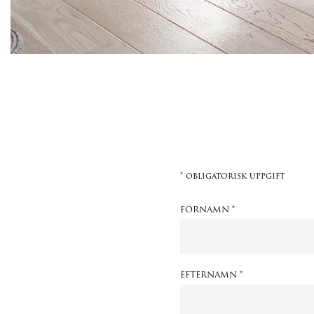
* obligatorisk uppgift
FÖRNAMN *
EFTERNAMN *