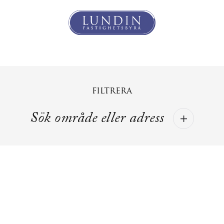
FILTRERA
Sök område eller adress