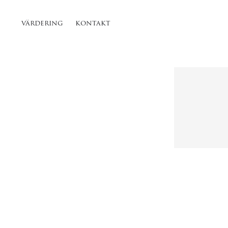
värdering
kontakt