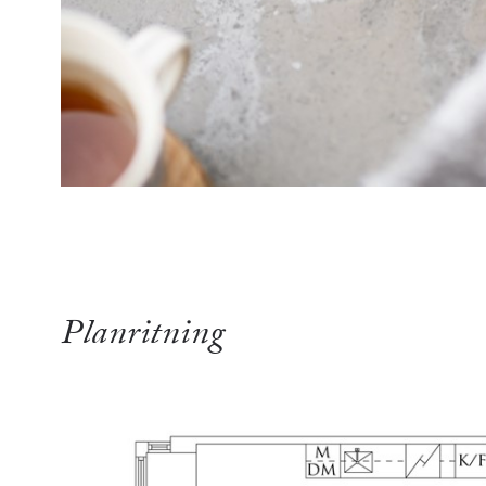
Planritning