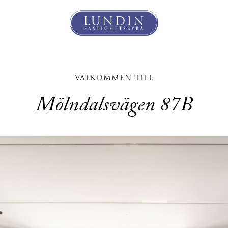
VÄLKOMMEN TILL
Mölndalsvägen 87B