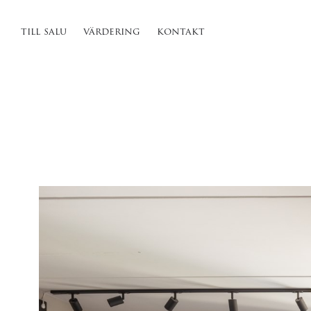
till salu
värdering
kontakt