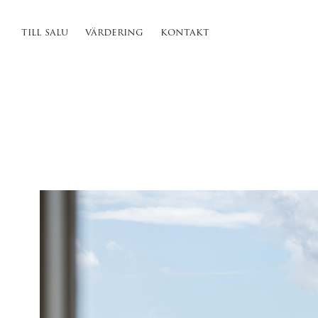
till salu
värdering
kontakt