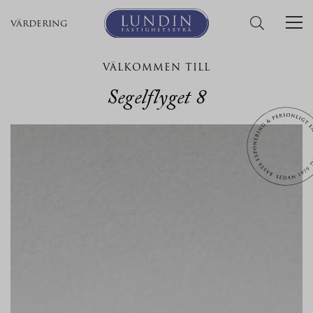
värdering
VÄLKOMMEN TILL
Segelflyget 8