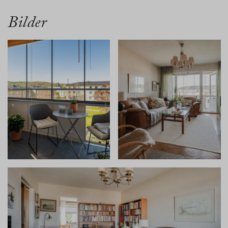
Bilder