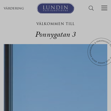
värdering
VÄLKOMMEN TILL
Ponnygatan 3