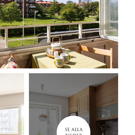
SE ALLA