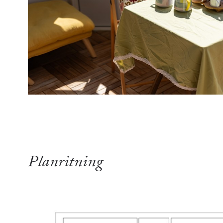
Planritning