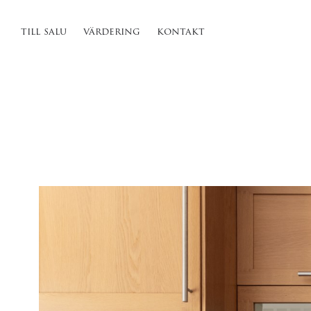
till salu
värdering
kontakt