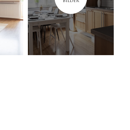
BILDER