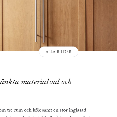
ALLA BILDER
änkta materialval och
om tre rum och kök samt en stor inglasad