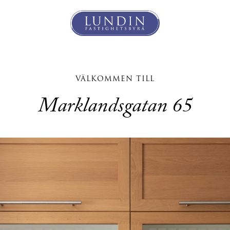
VÄLKOMMEN TILL
Marklandsgatan 65