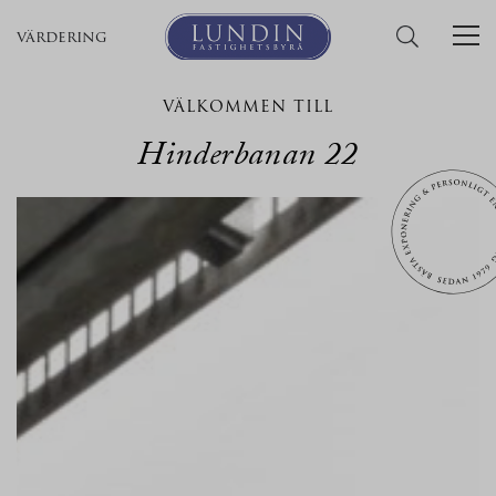
värdering
VÄLKOMMEN TILL
Hinderbanan 22