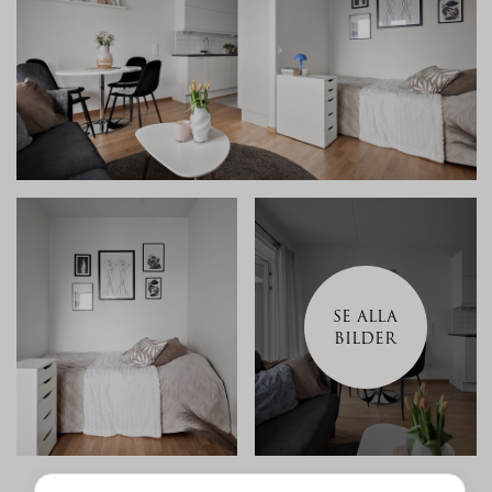
SE ALLA
BILDER