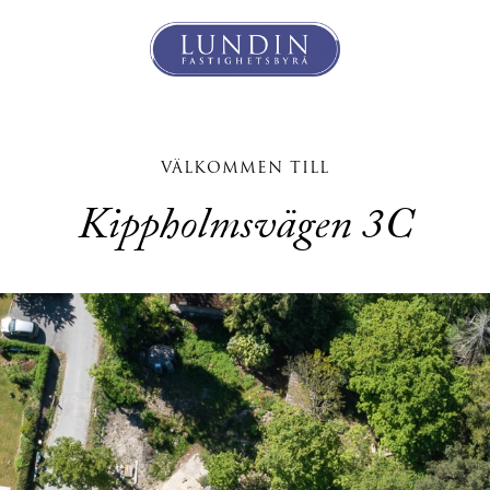
VÄLKOMMEN TILL
Kippholmsvägen 3C