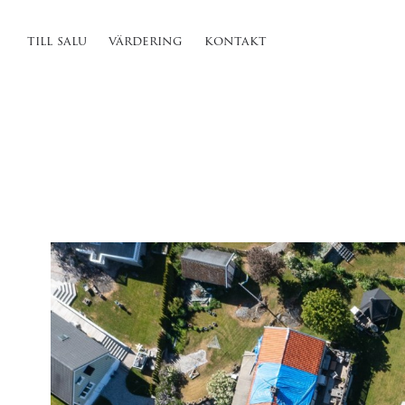
till salu
värdering
kontakt