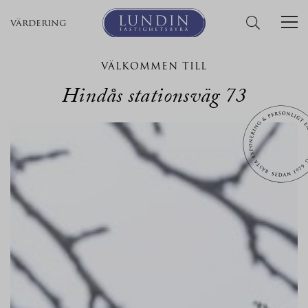
värdering
VÄLKOMMEN TILL
Hindås stationsväg 73