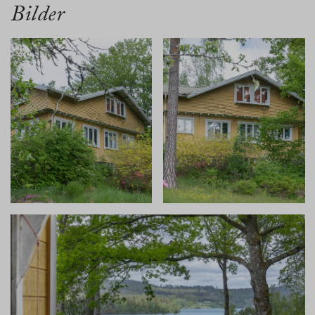
Bilder