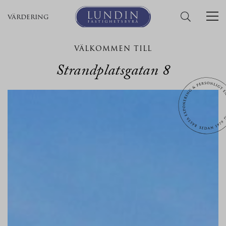
värdering
VÄLKOMMEN TILL
Strandplatsgatan 8