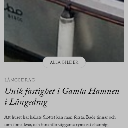
ALLA BILDER
LÅNGEDRAG
Unik fastighet i Gamla Hamnen
i Långedrag
Att huset har kallats Slottet kan man förstå. Både tinnar och
torn finns kvar, och innanför väggarna ryms ett charmigt