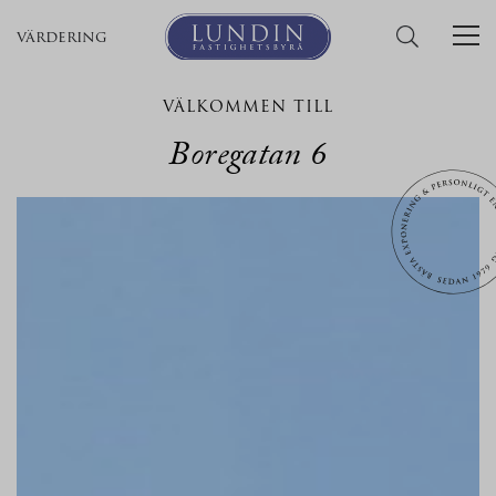
värdering
VÄLKOMMEN TILL
Boregatan 6