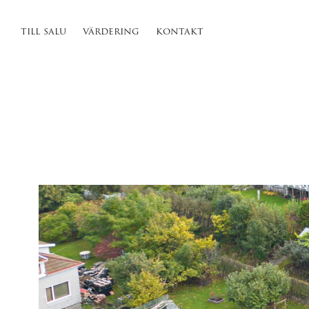
till salu
värdering
kontakt