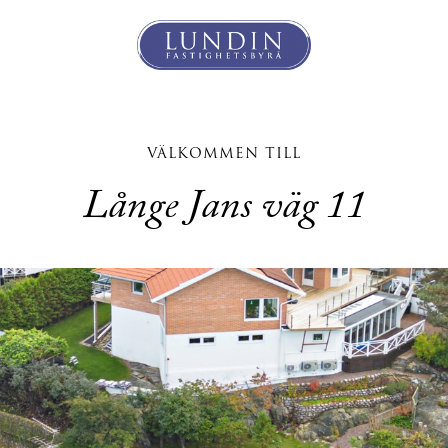
VÄLKOMMEN TILL
Långe Jans väg 11