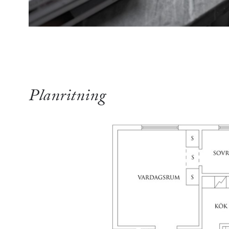
Planritning