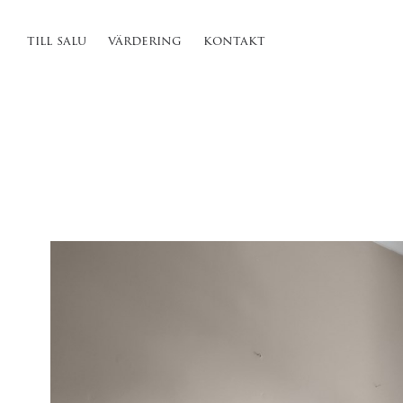
till salu
värdering
kontakt