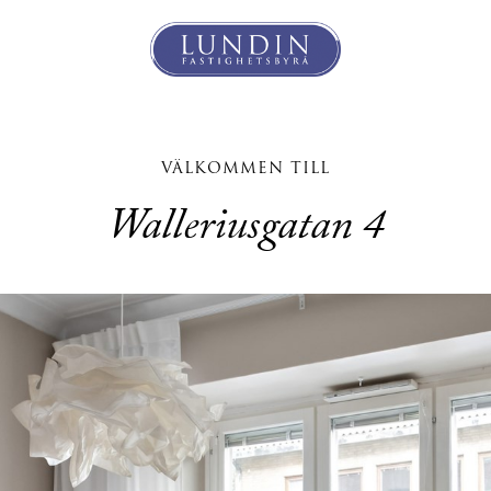
VÄLKOMMEN TILL
Walleriusgatan 4