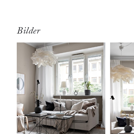
Bilder