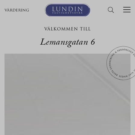
värdering
VÄLKOMMEN TILL
Lemansgatan 6