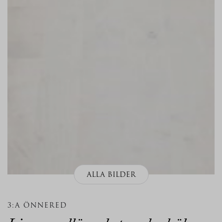
ALLA BILDER
3:A ÖNNERED