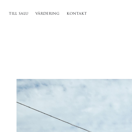
till salu
värdering
kontakt