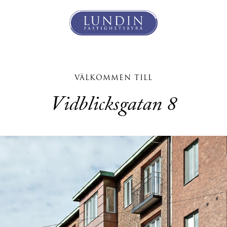
VÄLKOMMEN TILL
Vidblicksgatan 8