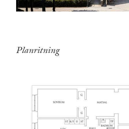
Planritning