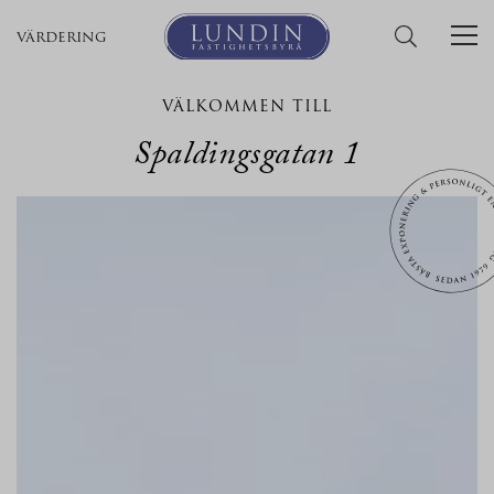
värdering
VÄLKOMMEN TILL
Spaldingsgatan 1