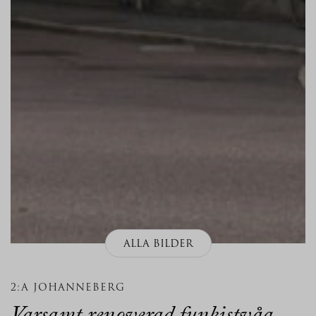
ALLA BILDER
2:A JOHANNEBERG