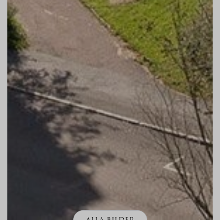
ALLA BILDER