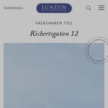
värdering
VÄLKOMMEN TILL
Richertsgatan 12