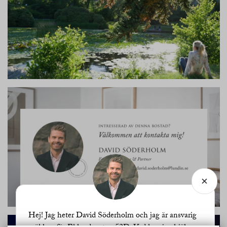
Hej! Jag heter David Söderholm och jag är ansvarig