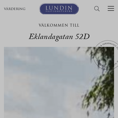
värdering
VÄLKOMMEN TILL
Eklandagatan 52D