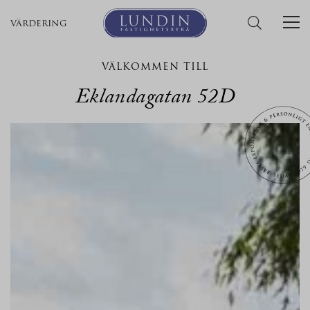
värdering
VÄLKOMMEN TILL
Eklandagatan 52D