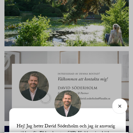
Hej! Jag heter David Söderholm och jag är ansvarig