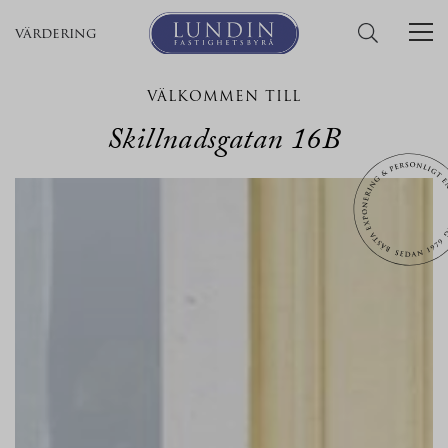
värdering
VÄLKOMMEN TILL
Skillnadsgatan 16B