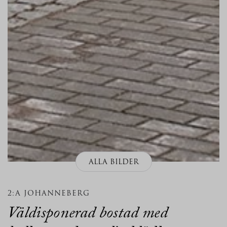
ALLA BILDER
2:A JOHANNEBERG
Väldisponerad bostad med