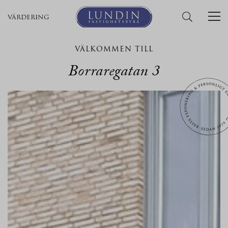
värdering
VÄLKOMMEN TILL
Borraregatan 3