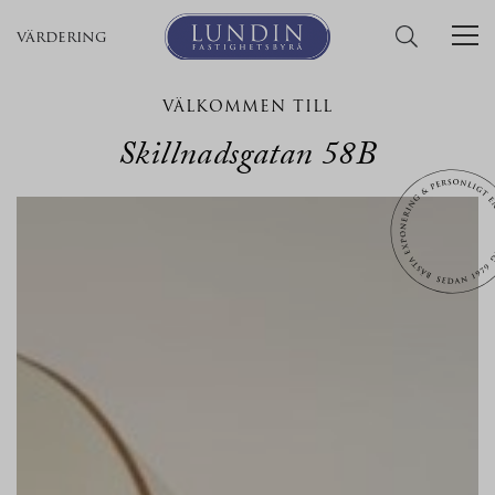
värdering
VÄLKOMMEN TILL
Skillnadsgatan 58B