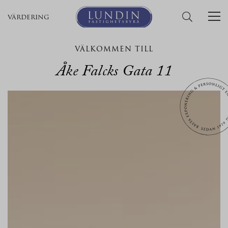
värdering
VÄLKOMMEN TILL
Åke Falcks Gata 11