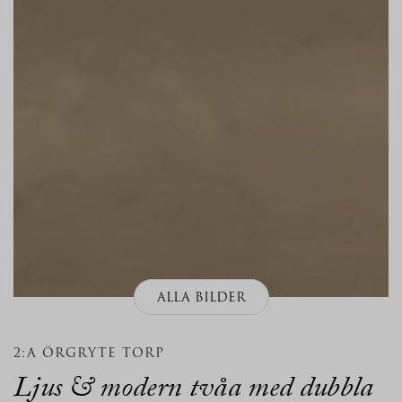
ALLA BILDER
2:A ÖRGRYTE TORP
Ljus & modern tvåa med dubbla