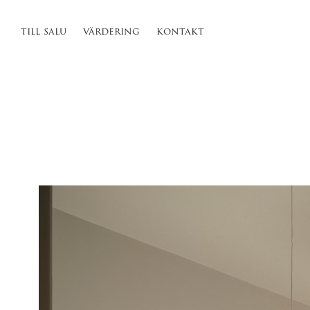
till salu
värdering
kontakt