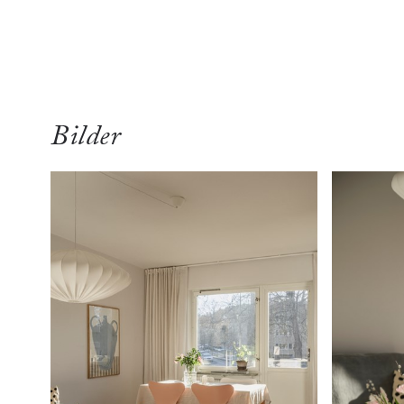
Bilder