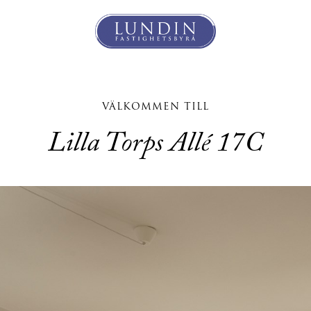
VÄLKOMMEN TILL
Lilla Torps Allé 17C