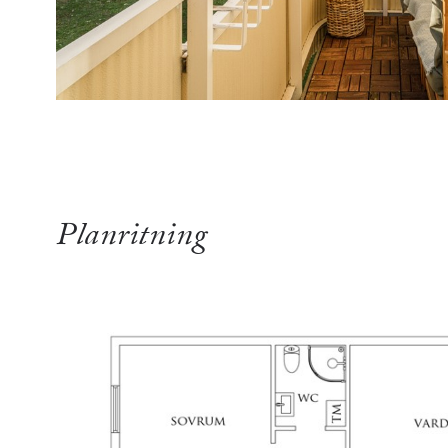
Planritning