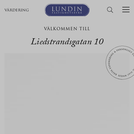
värdering
VÄLKOMMEN TILL
Liedstrandsgatan 10