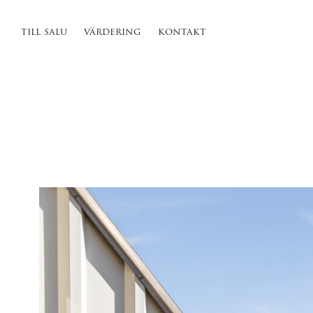
till salu
värdering
kontakt