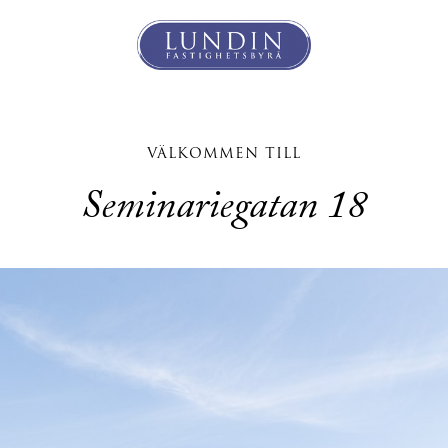
VÄLKOMMEN TILL
Seminariegatan 18