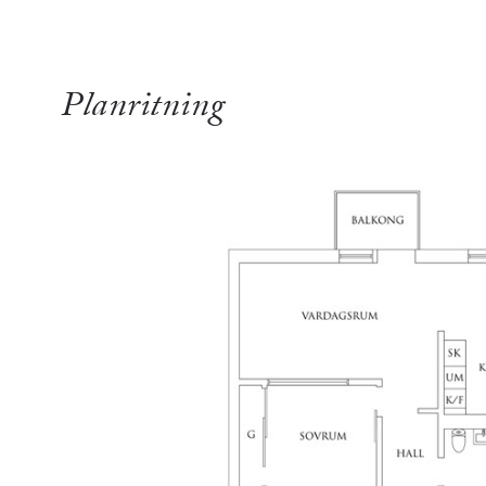
Planritning