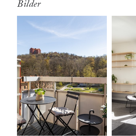
Bilder