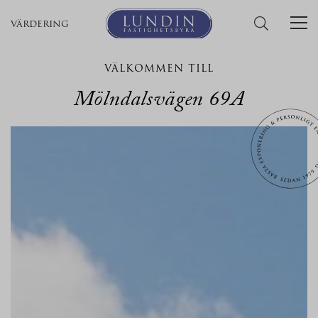
värdering
VÄLKOMMEN TILL
Mölndalsvägen 69A