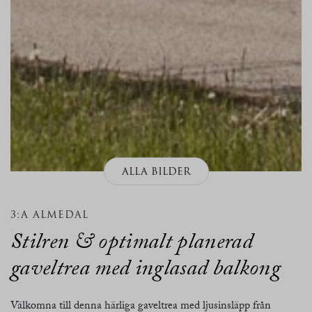
ALLA BILDER
3:A ALMEDAL
Stilren & optimalt planerad
gaveltrea med inglasad balkong
Välkomna till denna härliga gaveltrea med ljusinsläpp från