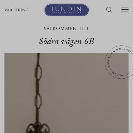
värdering
VÄLKOMMEN TILL
Södra vägen 6B