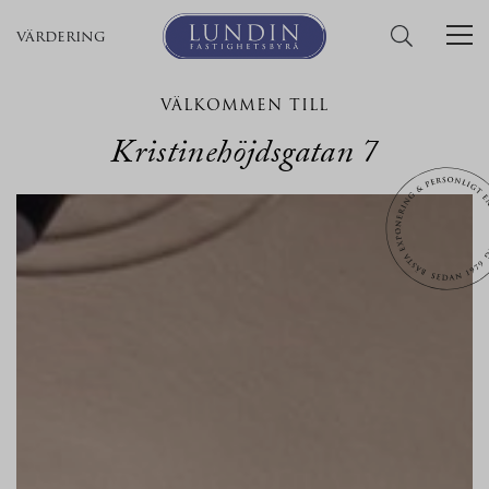
värdering
VÄLKOMMEN TILL
Kristinehöjdsgatan 7