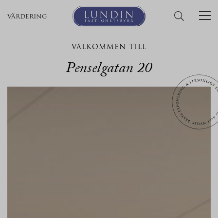
värdering
VÄLKOMMEN TILL
Penselgatan 20