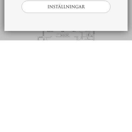
INSTÄLLNINGAR
Beskrivning
Ekonomi