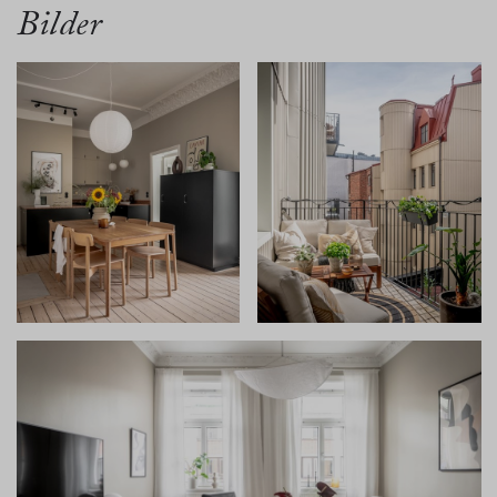
Bilder