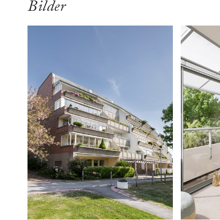
Bilder