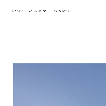
till salu
värdering
kontakt