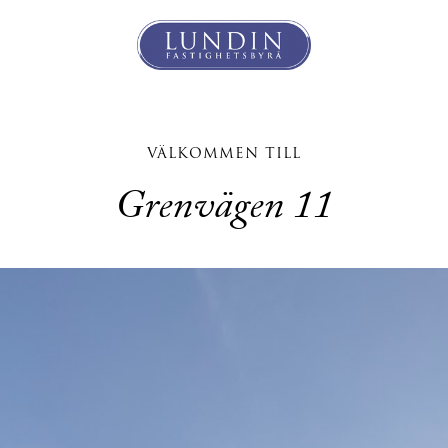
VÄLKOMMEN TILL
Grenvägen 11