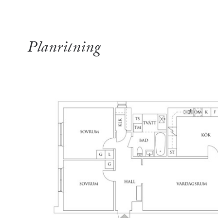
Planritning