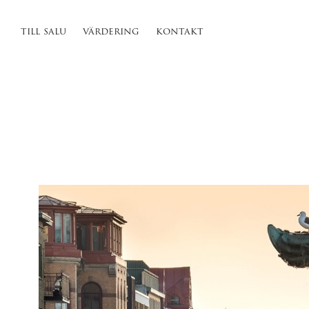
till salu
värdering
kontakt