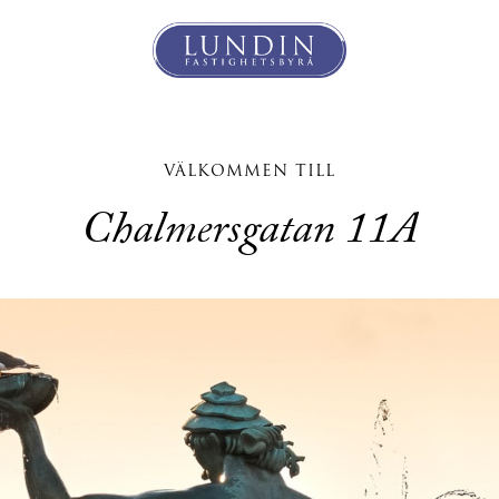
VÄLKOMMEN TILL
Chalmersgatan 11A