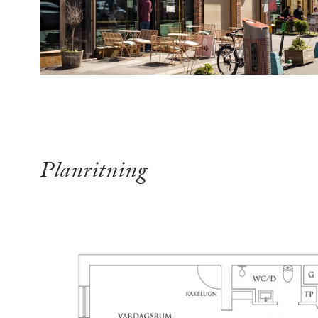
Planritning