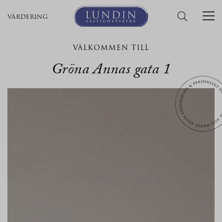
värdering
VÄLKOMMEN TILL
Gröna Annas gata 1