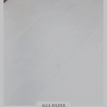
ALLA BILDER