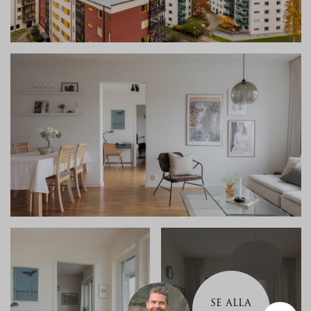
SE ALLA