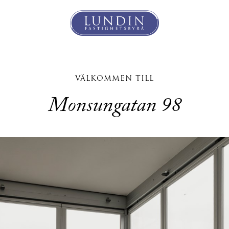
VÄLKOMMEN TILL
Monsungatan 98