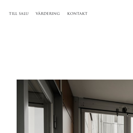
till salu
värdering
kontakt