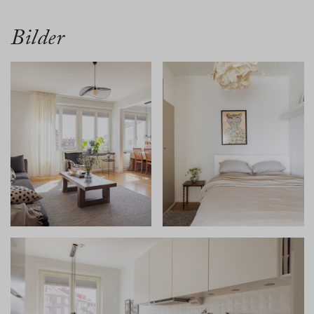
Bilder