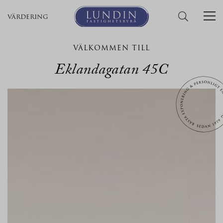
värdering
VÄLKOMMEN TILL
Eklandagatan 45C