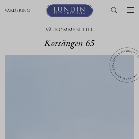
värdering
VÄLKOMMEN TILL
Korsängen 65