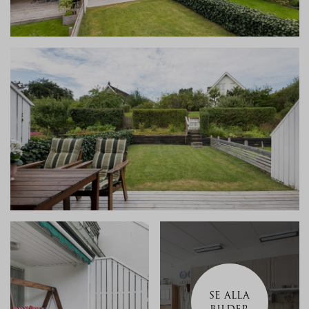
SE ALLA