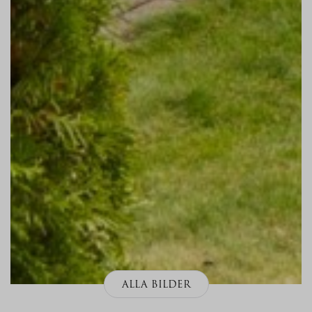
ALLA BILDER