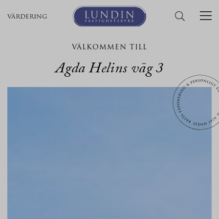
värdering
VÄLKOMMEN TILL
Agda Helins väg 3