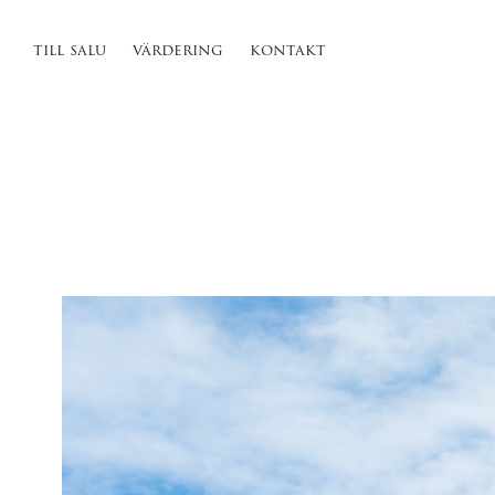
till salu
värdering
kontakt