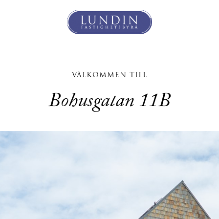
VÄLKOMMEN TILL
Bohusgatan 11B