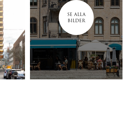
SE ALLA
BILDER