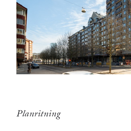
Planritning