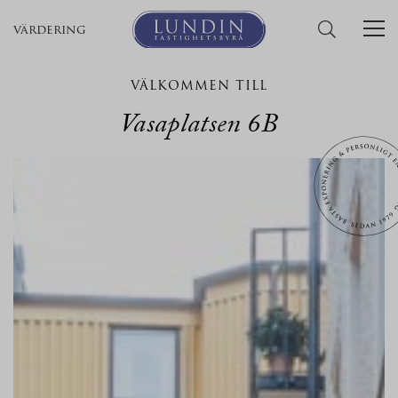
värdering
VÄLKOMMEN TILL
Vasaplatsen 6B