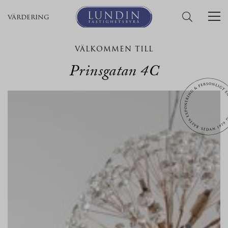
värdering
VÄLKOMMEN TILL
Prinsgatan 4C