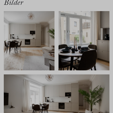
Bilder